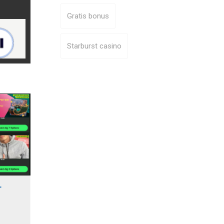
Gratis bonus
Starburst casino
r