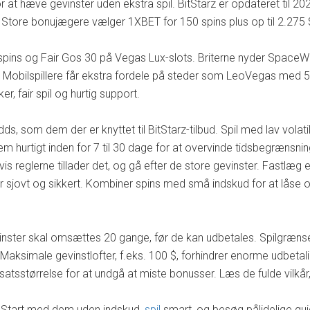
r at hæve gevinster uden ekstra spil. BitStarz er opdateret til 2
 Store bonujægere vælger 1XBET for 150 spins plus op til 2.275 $
spins og Fair Gos 30 på Vegas Lux-slots. Briterne nyder SpaceWi
e. Mobilspillere får ekstra fordele på steder som LeoVegas med 5
r, fair spil og hurtig support.
 som dem der er knyttet til BitStarz-tilbud. Spil med lav volatili
dem hurtigt inden for 7 til 30 dage for at overvinde tidsbegrænsnin
s reglerne tillader det, og gå efter de store gevinster. Fastlæg e
ver sjovt og sikkert. Kombiner spins med små indskud for at låse o
inster skal omsættes 20 gange, før de kan udbetales. Spilgrænse
ts. Maksimale gevinstlofter, f.eks. 100 $, forhindrer enorme udbetal
sstørrelse for at undgå at miste bonusser. Læs de fulde vilkår,
o. Start med dem uden indskud,
spil
smart, og besøg pålidelige gui