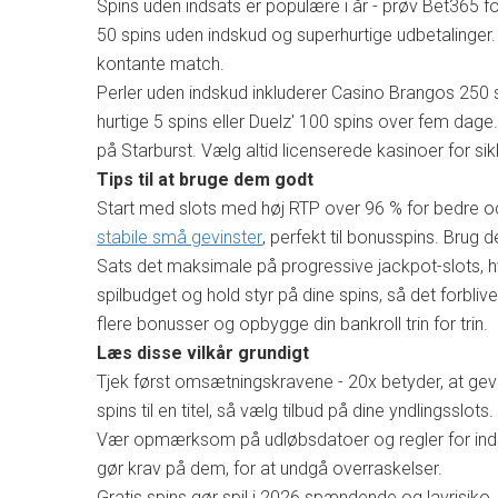
Spins uden indsats er populære i år - prøv Bet365 fo
50 spins uden indskud og superhurtige udbetalinger.
kontante match.
Perler uden indskud inkluderer Casino Brangos 250 
hurtige 5 spins eller Duelz' 100 spins over fem dag
på Starburst. Vælg altid licenserede kasinoer for sikke
Tips til at bruge dem godt
Start med slots med høj RTP over 96 % for bedre odds,
stabile små gevinster
, perfekt til bonusspins. Brug 
Sats det maksimale på progressive jackpot-slots, hvi
spilbudget og hold styr på dine spins, så det forbli
flere bonusser og opbygge din bankroll trin for trin.
Læs disse vilkår grundigt
Tjek først omsætningskravene - 20x betyder, at gev
spins til en titel, så vælg tilbud på dine yndlingsslo
Vær opmærksom på udløbsdatoer og regler for indsat
gør krav på dem, for at undgå overraskelser.
Gratis spins gør spil i 2026 spændende og lavrisik