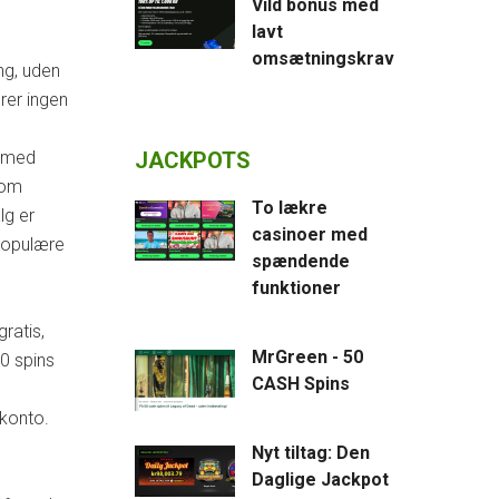
Vild bonus med
lavt
omsætningskrav
ing, uden
rer ingen
JACKPOTS
s med
som
To lækre
lg er
casinoer med
 populære
spændende
funktioner
ratis,
MrGreen - 50
80 spins
CASH Spins
skonto.
Nyt tiltag: Den
Daglige Jackpot