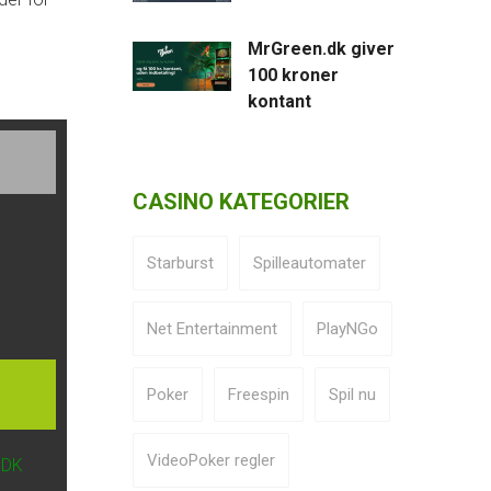
MrGreen.dk giver
100 kroner
kontant
CASINO KATEGORIER
Starburst
Spilleautomater
Net Entertainment
PlayNGo
Poker
Freespin
Spil nu
VideoPoker regler
.DK