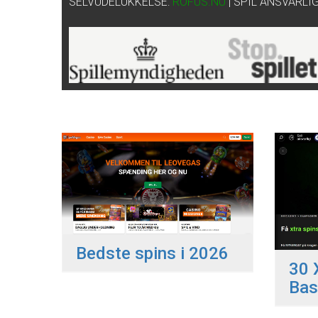
SELVUDELUKKELSE:
ROFUS.NU
| SPIL ANSVARLIG
Bedste spins i 2026
30 
Bas