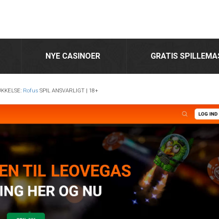
NYE CASINOER
GRATIS SPILLEMA
UKKELSE:
Rofus
SPIL ANSVARLIGT | 18+