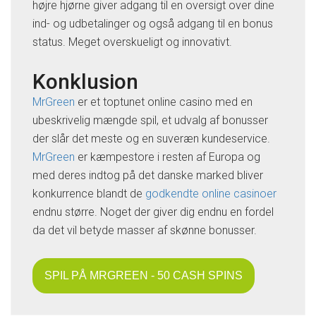
højre hjørne giver adgang til en oversigt over dine
ind- og udbetalinger og også adgang til en bonus
status. Meget overskueligt og innovativt.
Konklusion
MrGreen
er et toptunet online casino med en
ubeskrivelig mængde spil, et udvalg af bonusser
der slår det meste og en suveræn kundeservice.
MrGreen
er kæmpestore i resten af Europa og
med deres indtog på det danske marked bliver
konkurrence blandt de
godkendte online casinoer
endnu større. Noget der giver dig endnu en fordel
da det vil betyde masser af skønne bonusser.
SPIL PÅ MRGREEN - 50 CASH SPINS