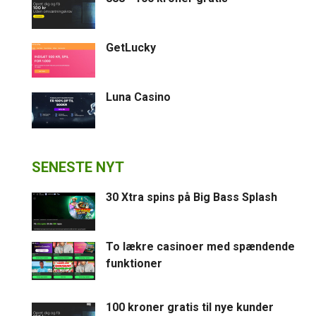
GetLucky
Luna Casino
SENESTE NYT
30 Xtra spins på Big Bass Splash
To lækre casinoer med spændende
funktioner
100 kroner gratis til nye kunder