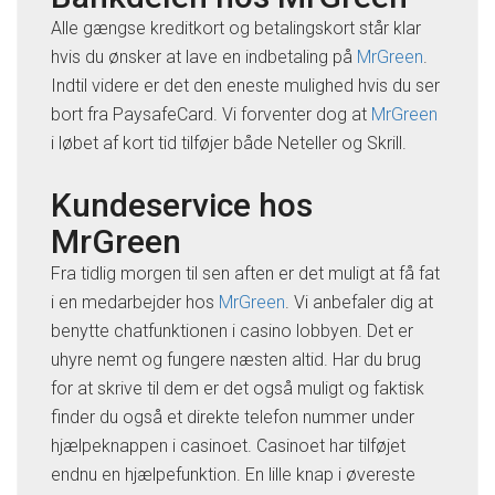
Alle gængse kreditkort og betalingskort står klar
hvis du ønsker at lave en indbetaling på
MrGreen
.
Indtil videre er det den eneste mulighed hvis du ser
bort fra PaysafeCard. Vi forventer dog at
MrGreen
i løbet af kort tid tilføjer både Neteller og Skrill.
Kundeservice hos
MrGreen
Fra tidlig morgen til sen aften er det muligt at få fat
i en medarbejder hos
MrGreen
. Vi anbefaler dig at
benytte chatfunktionen i casino lobbyen. Det er
uhyre nemt og fungere næsten altid. Har du brug
for at skrive til dem er det også muligt og faktisk
finder du også et direkte telefon nummer under
hjælpeknappen i casinoet. Casinoet har tilføjet
endnu en hjælpefunktion. En lille knap i øvereste