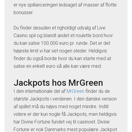
er nye spillanceringen ledsaget af masser af flotte
bonusser.
Du finder desuden et righoldigt udvalg af Live
Casino spil og blandt andet et roulette bord hvor
du kan satse 100.000 euro pr. runde. Det er det
højeste limit vi har set nogen steder. Heldigvis
finder du også borde hvor du kan starte med at
satse en enkelt euro så alle kan være med.
Jackpots hos MrGreen
I den internationale del af
MrGreen
finder du de
største Jackpots i verdenen. I den danske version
af spillet må du nøjes med noget mindre. Indtil
videre er der kun nogle få Jackpots, men heldigvis
har Divine Fortune fundet vej til casinoet. Divine
Fortune er nok Danmarks mest populære Jackpot