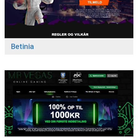
Betinia