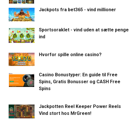
Jackpots fra bet365 - vind millioner
Sportsoraklet - vind uden at sætte penge
ind
Hvorfor spille online casino?
Casino Bonustyper: En guide til Free
Spins, Gratis Bonusser og CASH Free
Spins
Jackpotten Reel Keeper Power Reels
Vind stort hos MrGreen!