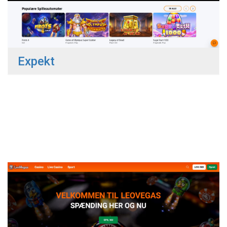
Expekt