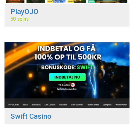
PlayOJO
50 spins
Swift Casino