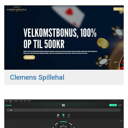
Clemens Spillehal