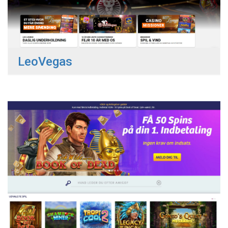
LeoVegas