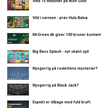
Vind 15 millioner på Wolf Gold
Vild i varmen - prøv Hula Balua
MrGreen.dk giver 100 kroner kontant
Big Bass Splash - nyt skønt spil
Nysgerrig på roulettens mysterier?
Nysgerrig på Black Jack?
Expekt er tilbage med fuld kraft