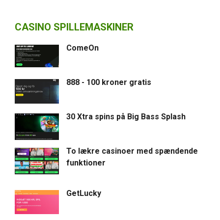
CASINO SPILLEMASKINER
ComeOn
888 - 100 kroner gratis
30 Xtra spins på Big Bass Splash
To lækre casinoer med spændende
funktioner
GetLucky