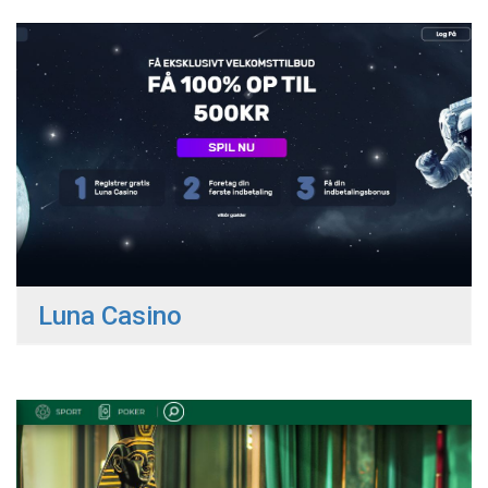
Luna Casino