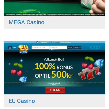
MEGA Casino
EU Casino