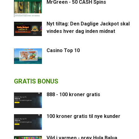
MrGreen - 50 CASH Spins
Nyt tiltag: Den Daglige Jackpot skal
vindes hver dag inden midnat
Casino Top 10
GRATIS BONUS
888 - 100 kroner gratis
100 kroner gratis til nye kunder
Vild i varmen - prøv Hula Balua