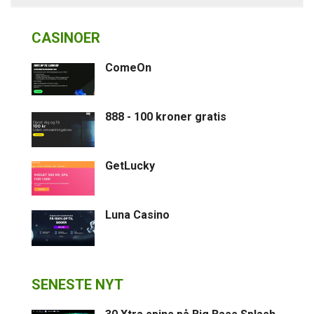
CASINOER
ComeOn
888 - 100 kroner gratis
GetLucky
Luna Casino
SENESTE NYT