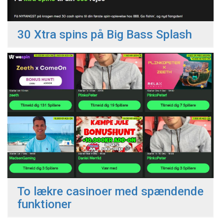
30 Xtra spins på Big Bass Splash
To lækre casinoer med spændende
funktioner