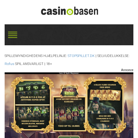
SPILLEMYNDIGHEDENS HJÆLPELINJE:
STOPSPILLET.DK
| SELVUDELUKKELSE:
Rofus
SPIL ANSVARLIGT | 18+
Annonce