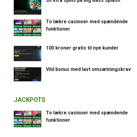
30 Xtra spins på Big Bass Splash
To lækre casinoer med spændende
funktioner
100 kroner gratis til nye kunder
Vild bonus med lavt omsætningskrav
JACKPOTS
To lækre casinoer med spændende
funktioner