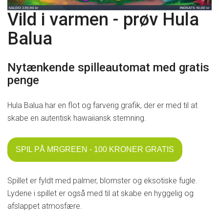
Vild i varmen - prøv Hula
Balua
Nytænkende spilleautomat med gratis
penge
Hula Balua har en flot og farverig grafik, der er med til at
skabe en autentisk hawaiiansk stemning.
SPIL PÅ MRGREEN - 100 KRONER GRATIS
Spillet er fyldt med palmer, blomster og eksotiske fugle.
Lydene i spillet er også med til at skabe en hyggelig og
afslappet atmosfære.