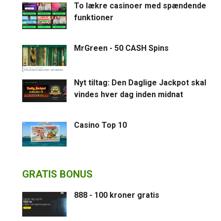
To lækre casinoer med spændende
funktioner
MrGreen - 50 CASH Spins
Nyt tiltag: Den Daglige Jackpot skal
vindes hver dag inden midnat
Casino Top 10
GRATIS BONUS
888 - 100 kroner gratis