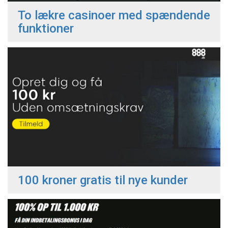
To lækre casinoer med spændende
funktioner
100 kroner gratis til nye kunder