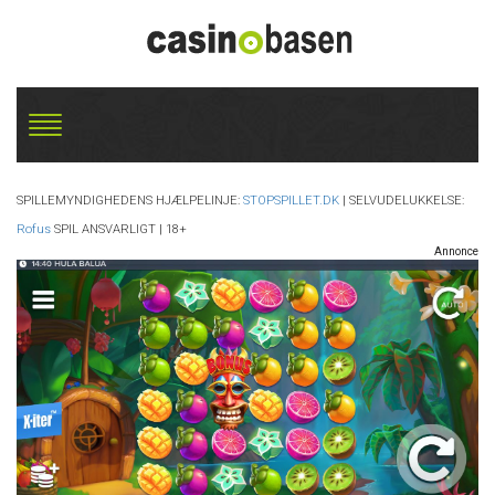
SPILLEMYNDIGHEDENS HJÆLPELINJE:
STOPSPILLET.DK
| SELVUDELUKKELSE:
Rofus
SPIL ANSVARLIGT | 18+
Annonce