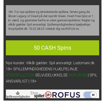
18+. For nye spillere og eksisterende spillere, første gang de
åbner Legacy of Dead på det nye Mr Green. Hvert Free Spin er 1
kr. værd, og gevinster herfra er uden gennemspilskrav. Regler og
vilkår gælder. Spil ansvarligt. Spillemyndighedens hjælpelinje:
StopSpillet.dk: 70 22 28 25. Udeluk dig via ROFUS.nu
50 CASH Spins
Nye kunder. Vilkår gælder. Spil ansvarligt. Ludomani.dk.
18+ SPILLEMYNDIGHEDENS HJÆLPELINJE:
STOPSPILLET.DK
SELVUDELUKKELSE:
ROFUS.NU
| SPIL
ANSVARLIGT | 18+