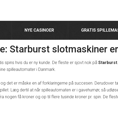
NYE CASINOER
GRATIS SPILLEMA
e: Starburst slotmaskiner er
tis spins hvis du er ny kunde. De fleste er sjovt nok på
Starburst
ine spilleautomater i Danmark.
e og det er måske en af forklaringerne på succesen. Derudover t
illet. Læg dertil at når spilleautomaten er i gavehumør, så udløs
a nogen få kroner og op til flere tusinde kroner pr. spin. De flest