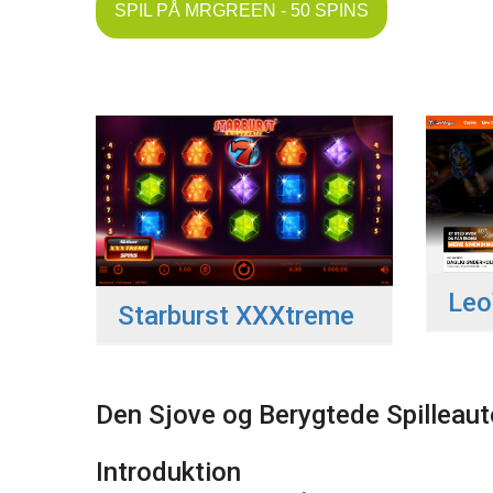
SPIL PÅ MRGREEN - 50 SPINS
Leo
Starburst XXXtreme
Den Sjove og Berygtede Spilleaut
Introduktion