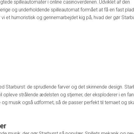
ygtede spilleautomater i online casinoverdenen. Udviklet af den
rige og underholdende spilleautomat formået at få en fast plad
r vi et humoristisk og gennemarbejdet kig på, hvad der gør Starbur
d Starburst: de sprudlende farver og det skinnende design. Star
l opleve strålende ædelsten og stjerner, der eksploderer i en fan
lyde og musik også udformet, så de passer perfekt til temaet og s
er
nde musik, der gør Starburst så populær. Spillets mekanik og gev