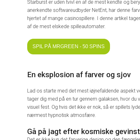
Starburst er uden tvivl en af de mest kendte og ber
anerkendte softwareudbyder NetEnt, har denne farve
hjertet af mange casinospillere. I denne artikel tage
af de mest elskede spilleautomater.
SPIL PÅ MRGREEN - 50 SPINS
En eksplosion af farver og sjov
Lad os starte med det mest iøjnefaldende aspekt ve
tager dig med på en tur gennem galaksen, hvor du vi
visuel fest. Og hvis det ikke er nok, så er spillets 
nærmest hypnotisk atmosfære.
Gå på jagt efter kosmiske gevinst
Det er ikke kun det farverige design og den fængsle