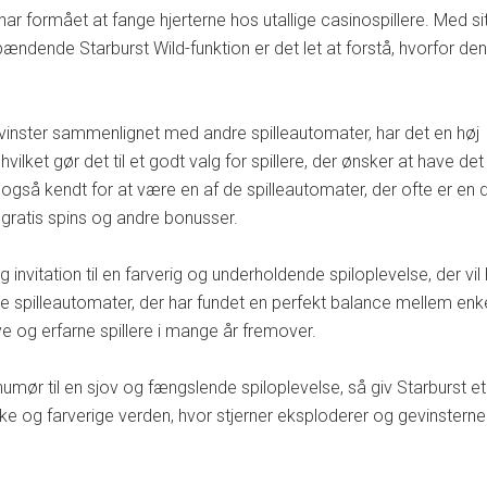
 har formået at fange hjerterne hos utallige casinospillere. Med si
spændende Starburst Wild-funktion er det let at forstå, hvorfor de
vinster sammenlignet med andre spilleautomater, har det en høj
vilket gør det til et godt valg for spillere, der ønsker at have det
 også kendt for at være en af de spilleautomater, der ofte er en d
å gratis spins og andre bonusser.
invitation til en farverig og underholdende spiloplevelse, der vil
 de spilleautomater, der har fundet en perfekt balance mellem en
e og erfarne spillere i mange år fremover.
mør til en sjov og fængslende spiloplevelse, så giv Starburst et
ske og farverige verden, hvor stjerner eksploderer og gevinsterne