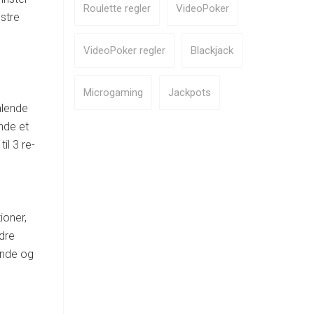
Roulette regler
VideoPoker
nstre
VideoPoker regler
Blackjack
Microgaming
Jackpots
ålende
ande et
il 3 re-
ioner,
dre
ende og