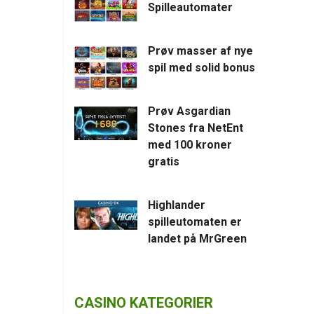
Spilleautomater
Prøv masser af nye
spil med solid bonus
Prøv Asgardian
Stones fra NetEnt
med 100 kroner
gratis
Highlander
spilleutomaten er
landet på MrGreen
CASINO KATEGORIER