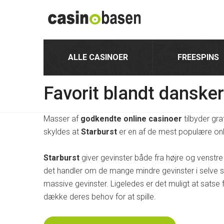
ALLE CASINOER
FREESPINS
Favorit blandt dansker
Masser af
godkendte online casinoer
tilbyder gra
skyldes at
Starburst
er en af de mest populære onl
Starburst
giver gevinster både fra højre og venstr
det handler om de mange mindre gevinster i selve sp
massive gevinster. Ligeledes er det muligt at satse fr
dække deres behov for at spille.