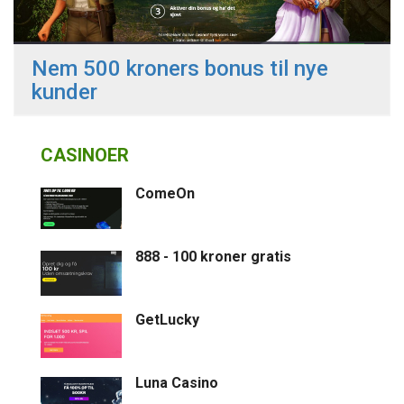
Nem 500 kroners bonus til nye
kunder
CASINOER
ComeOn
888 - 100 kroner gratis
GetLucky
Luna Casino