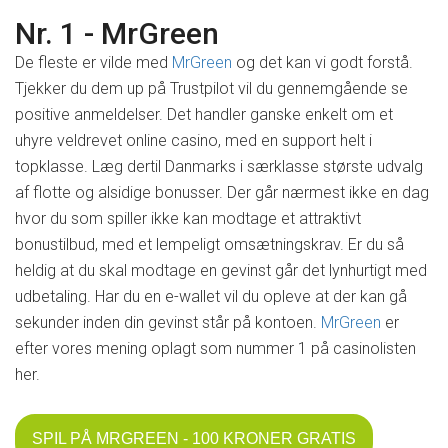
Nr. 1 - MrGreen
De fleste er vilde med
MrGreen
og det kan vi godt forstå.
Tjekker du dem up på Trustpilot vil du gennemgående se
positive anmeldelser. Det handler ganske enkelt om et
uhyre veldrevet online casino, med en support helt i
topklasse. Læg dertil Danmarks i særklasse største udvalg
af flotte og alsidige bonusser. Der går nærmest ikke en dag
hvor du som spiller ikke kan modtage et attraktivt
bonustilbud, med et lempeligt omsætningskrav. Er du så
heldig at du skal modtage en gevinst går det lynhurtigt med
udbetaling. Har du en e-wallet vil du opleve at der kan gå
sekunder inden din gevinst står på kontoen.
MrGreen
er
efter vores mening oplagt som nummer 1 på casinolisten
her.
SPIL PÅ MRGREEN - 100 KRONER GRATIS