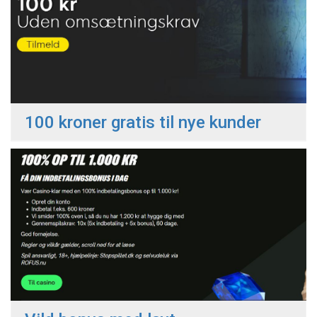
100 kroner gratis til nye kunder