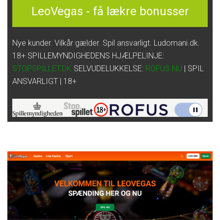
LeoVegas - få lækre bonusser
Nye kunder. Vilkår gælder. Spil ansvarligt. Ludomani.dk.
18+ SPILLEMYNDIGHEDENS HJÆLPELINJE:
STOPSPILLET.DK
SELVUDELUKKELSE:
ROFUS.NU
| SPIL
ANSVARLIGT | 18+