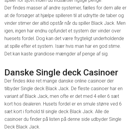
spiller for sjovt inden du indsætter rigtige penge.
Der findes masser af andre systemer, fælles for dem alle er
at de forsøger at hjælpe spilleren til at udnytte de taber og
vinder stimer der altid opstår når du spiller Black Jack. Men
igen, ingen har endnu opfundet et system der vinder over
huesets fordel. Dog kan det være frygteligt underholdende
at spille efter et system. Især hvis man har en god stime.
Det kan kaste grandiose mængder af penge af sig.
Danske Single deck Casinoer
Der findes ikke ret mange danske online casinoer der
tilbyder Single deck Black Jack. De fleste casinoer har en
variant af Black Jack, men ofte er det med 4 eller 6 sæt
kort hos dealeren. Husets fordel er en smule større ved 6
sæt kort i forhold til single deck Black Jack. Alle de
casinoer du finder på listen på denne side udbyder Single
Deck Black Jack.