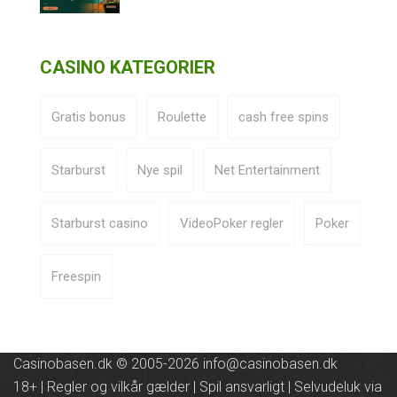
CASINO KATEGORIER
Gratis bonus
Roulette
cash free spins
Starburst
Nye spil
Net Entertainment
Starburst casino
VideoPoker regler
Poker
Freespin
Casinobasen.dk © 2005-2026 info@casinobasen.dk
18+ | Regler og vilkår gælder | Spil ansvarligt | Selvudeluk via