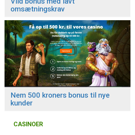
Vild bonus med lavt
omsætningskrav
Nem 500 kroners bonus til nye
kunder
CASINOER