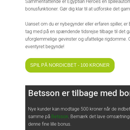
Sammenfattende er Egyptian Heroes en spilleautoma
bonusfunktioner. Gør dig klar til at udforske det ga
Uanset om du er nybegynder eller erfaren spiller, er 
tag med på en spændende tidsrejse tilbage til det 
uforglemmelige gevinster og ufattelige rigdomme. 
eventyret begynde!
SPIL PÅ NORDICBET - 100 KRONER
Betsson er tilbage med b
Nye kunder kan modtage 500 kroner når de indbet
samme på
Betsson
. Bemærk det lave omsætning
denne fine lille bonus.