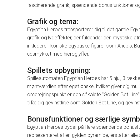
fascinerende grafik, spændende bonusfunktioner og 
Grafik og tema:
Egyptian Heroes transporterer dig til det gamle Egyp
grafik og lydeffekter, der fuldender den mystiske a
inkluderer ikoniske egyptiske figurer som Anubis, Bas
udsmykket med hieroglyffer.
Spillets opbygning:
Spilleautomaten Egyptian Heroes har 5 hjul, 3 rækker
møntværdien efter eget ønske, hvilket giver dig mul
omdrejningspunkt er den såkaldte "Golden Bet Line"
tilfældig gevinstlinje som Golden Bet Line, og gevinst
Bonusfunktioner og særlige symb
Egyptian Heroes byder på flere spændende bonusfunk
repræsenteret af en gylden pyramide, erstatter alle 