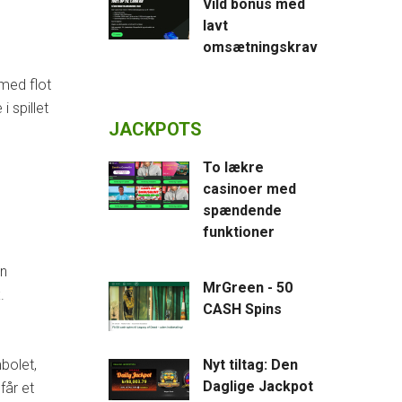
Vild bonus med
lavt
omsætningskrav
 med flot
 spillet
JACKPOTS
To lækre
casinoer med
spændende
funktioner
en
MrGreen - 50
.
CASH Spins
bolet,
Nyt tiltag: Den
Daglige Jackpot
får et