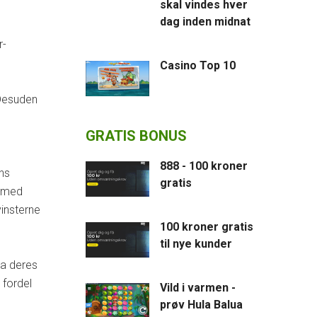
skal vindes hver
dag inden midnat
r-
Casino Top 10
 Desuden
GRATIS BONUS
888 - 100 kroner
ens
gratis
n med
vinsterne
100 kroner gratis
til nye kunder
ia deres
 fordel
Vild i varmen -
prøv Hula Balua