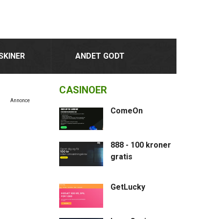
SKINER
ANDET GODT
CASINOER
Annonce
ComeOn
888 - 100 kroner
gratis
GetLucky