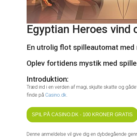
Egyptian Heroes vind 
En utrolig flot spilleautomat med
Oplev fortidens mystik med spil
Introduktion:
Træd ind i en verden af magi, skjulte skatte og gåd
finde på
Casino.dk
.
SPIL PÅ CASINO.DK - 100 KRONER GRATIS
Denne anmeldelse vil give dig en dybdegående genn