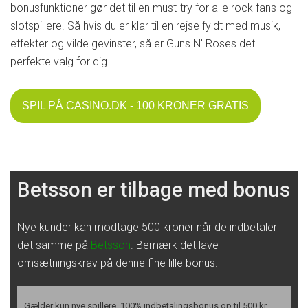
bonusfunktioner gør det til en must-try for alle rock fans og
slotspillere. Så hvis du er klar til en rejse fyldt med musik,
effekter og vilde gevinster, så er Guns N' Roses det
perfekte valg for dig.
SPIL PÅ CASINO.DK - 100 KRONER GRATIS
Betsson er tilbage med bonus
Nye kunder kan modtage 500 kroner når de indbetaler
det samme på
Betsson
. Bemærk det lave
omsætningskrav på denne fine lille bonus.
Gælder kun nye spillere. 100% indbetalingsbonus op til 500 kr.