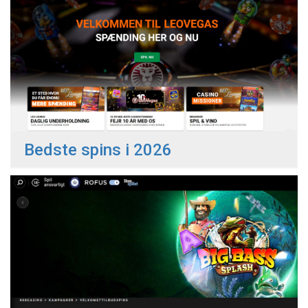
Bedste spins i 2026