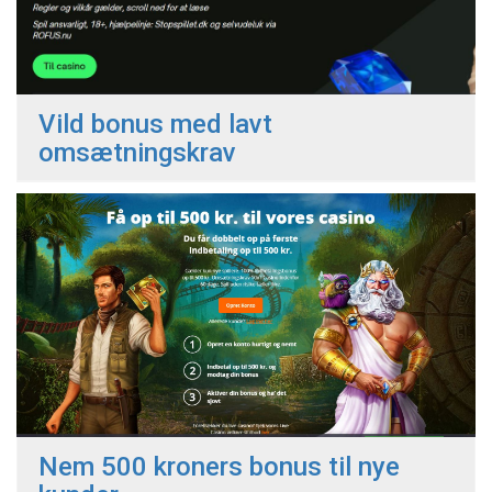
Vild bonus med lavt
omsætningskrav
Nem 500 kroners bonus til nye