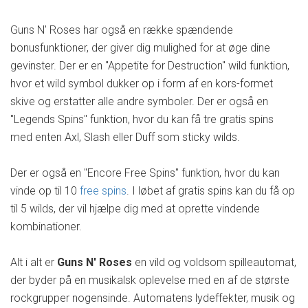
Guns N' Roses har også en række spændende
bonusfunktioner, der giver dig mulighed for at øge dine
gevinster. Der er en "Appetite for Destruction" wild funktion,
hvor et wild symbol dukker op i form af en kors-formet
skive og erstatter alle andre symboler. Der er også en
"Legends Spins" funktion, hvor du kan få tre gratis spins
med enten Axl, Slash eller Duff som sticky wilds.
Der er også en "Encore Free Spins" funktion, hvor du kan
vinde op til 10
free spins
. I løbet af gratis spins kan du få op
til 5 wilds, der vil hjælpe dig med at oprette vindende
kombinationer.
Alt i alt er
Guns N' Roses
en vild og voldsom spilleautomat,
der byder på en musikalsk oplevelse med en af de største
rockgrupper nogensinde. Automatens lydeffekter, musik og