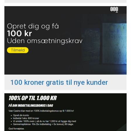
100 kroner gratis til nye kunder