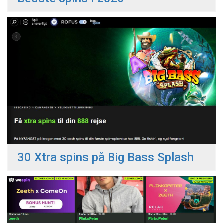
30 Xtra spins på Big Bass Splash