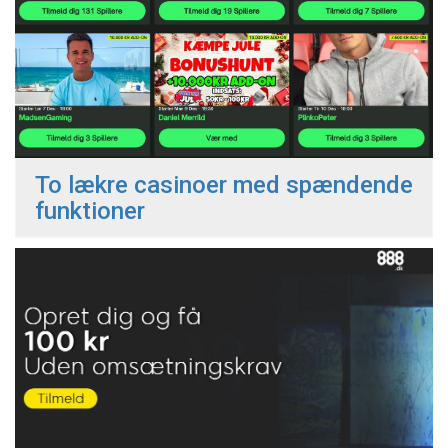
To lækre casinoer med spændende
funktioner