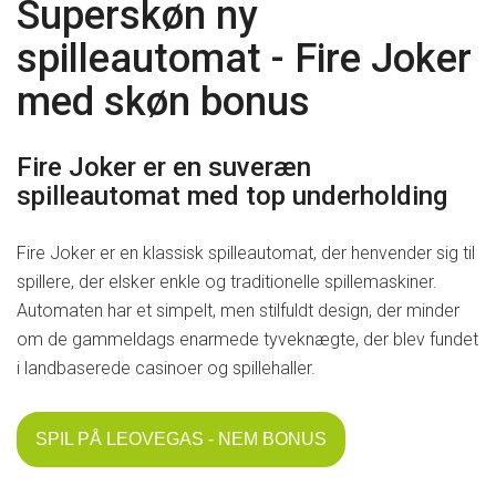
Superskøn ny
spilleautomat - Fire Joker
med skøn bonus
Fire Joker er en suveræn
spilleautomat med top underholding
Fire Joker er en klassisk spilleautomat, der henvender sig til
spillere, der elsker enkle og traditionelle spillemaskiner.
Automaten har et simpelt, men stilfuldt design, der minder
om de gammeldags enarmede tyveknægte, der blev fundet
i landbaserede casinoer og spillehaller.
SPIL PÅ LEOVEGAS - NEM BONUS