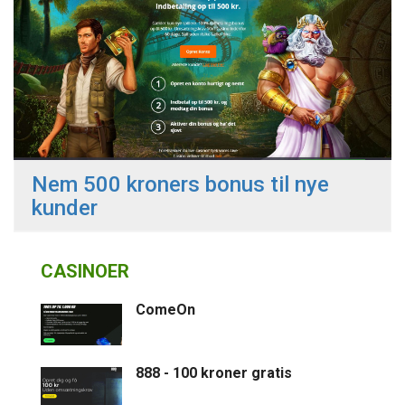
Nem 500 kroners bonus til nye
kunder
CASINOER
ComeOn
888 - 100 kroner gratis