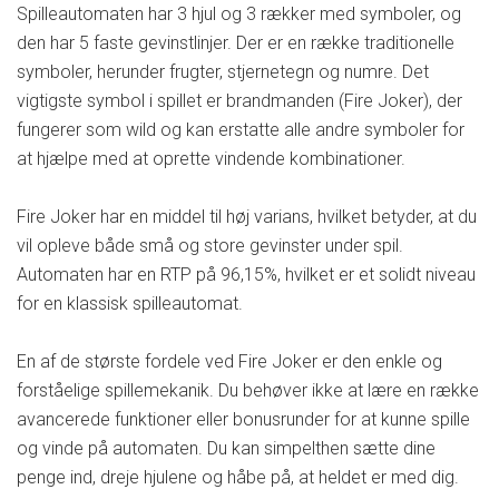
Spilleautomaten har 3 hjul og 3 rækker med symboler, og
den har 5 faste gevinstlinjer. Der er en række traditionelle
symboler, herunder frugter, stjernetegn og numre. Det
vigtigste symbol i spillet er brandmanden (Fire Joker), der
fungerer som wild og kan erstatte alle andre symboler for
at hjælpe med at oprette vindende kombinationer.
Fire Joker har en middel til høj varians, hvilket betyder, at du
vil opleve både små og store gevinster under spil.
Automaten har en RTP på 96,15%, hvilket er et solidt niveau
for en klassisk spilleautomat.
En af de største fordele ved Fire Joker er den enkle og
forståelige spillemekanik. Du behøver ikke at lære en række
avancerede funktioner eller bonusrunder for at kunne spille
og vinde på automaten. Du kan simpelthen sætte dine
penge ind, dreje hjulene og håbe på, at heldet er med dig.